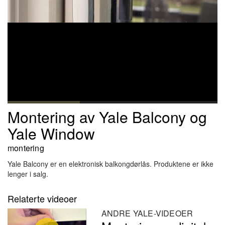
Montering av Yale Balcony og
Yale Window
montering
Yale Balcony er en elektronisk balkongdørlås. Produktene er ikke
lenger i salg.
Relaterte videoer
ANDRE YALE-VIDEOER