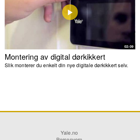
02:09
Montering av digital dørkikkert
Slik monterer du enkelt din nye digitale dørkikkert selv.
Yale.no
Personvern