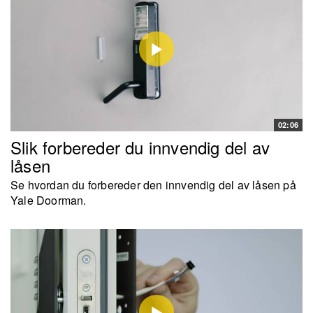
02:06
Slik forbereder du innvendig del av
låsen
Se hvordan du forbereder den innvendig del av låsen på
Yale Doorman.