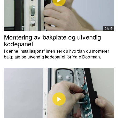
01:15
Montering av bakplate og utvendig
kodepanel
I denne installasjonsfilmen ser du hvordan du monterer
bakplate og utvendig kodepanel for Yale Doorman.