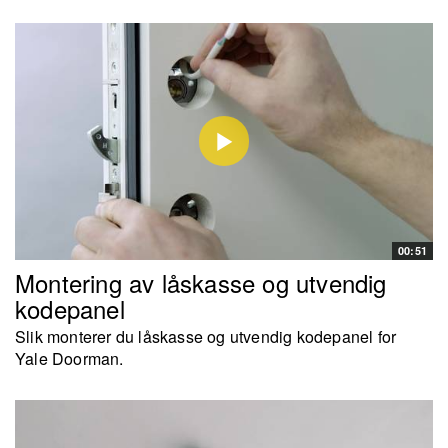
00:51
Montering av låskasse og utvendig
kodepanel
Slik monterer du låskasse og utvendig kodepanel for
Yale Doorman.